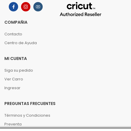
COMPAÑIA
Contacto
Centro de Ayuda
MI CUENTA
Siga su pedido
Ver Carro
Ingresar
PREGUNTAS FRECUENTES
Términos y Condiciones
Preventa