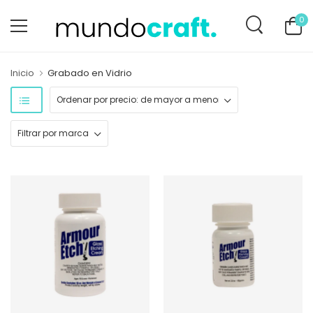
0
Inicio
Grabado en Vidrio