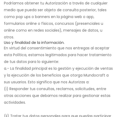
Podríamos obtener tu Autorización a través de cualquier
medio que pueda ser objeto de consulta posterior, tales
como pop ups o banners en la página web o app,
formularios online o físicos, concursos (presenciales u
online como en redes sociales), mensajes de datos, u
otros.
Uso y finalidad de la información.
En virtud del consentimiento que nos entregas al aceptar
esta Política, estamos legitimados para hacer tratamiento
de tus datos para lo siguiente:
a.- La finalidad principal es la gestión y ejecución de ventas
y la ejecución de los beneficios que otorga Mundocraft a
sus usuarios. Esto significa que nos Autorizas a:
(i) Responder tus consultas, reclamos, solicitudes, entre
otras acciones que debamos realizar para gestionar estas
actividades.
(ii) Tratar tus datos personales para que puedas participar