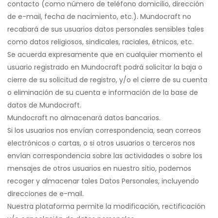
contacto (como número de teléfono domicilio, dirección
de e-mail, fecha de nacimiento, etc.). Mundocraft no
recabará de sus usuarios datos personales sensibles tales
como datos religiosos, sindicales, raciales, étnicos, etc.
Se acuerda expresamente que en cualquier momento el
usuario registrado en Mundocraft podrá solicitar la baja o
cierre de su solicitud de registro, y/o el cierre de su cuenta
o eliminación de su cuenta e información de la base de
datos de Mundocraft.
Mundocraft no almacenará datos bancarios.
Si los usuarios nos envían correspondencia, sean correos
electrónicos o cartas, o si otros usuarios o terceros nos
envían correspondencia sobre las actividades o sobre los
mensajes de otros usuarios en nuestro sitio, podemos
recoger y almacenar tales Datos Personales, incluyendo
direcciones de e-mail.
Nuestra plataforma permite la modificación, rectificación