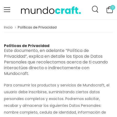
0
Inicio
Políticas de Privacidad
Políticas de Privacidad
Este documento, en adelante “Política de
Privacidad”, explica en detalle los tipos de Datos
Personales que recolectamos acerca de ti cuando
interactúas directa o indirectamente con
Mundocraft.
Para consumir los productos y servicios de Mundocraft, el
usuario debe inscribirse, suministrando ciertos datos
personales completos y exactos. Podremos solicitar,
recabar y almacenar los siguientes Datos Personales:
nombre completo, cedula de identidad, información de