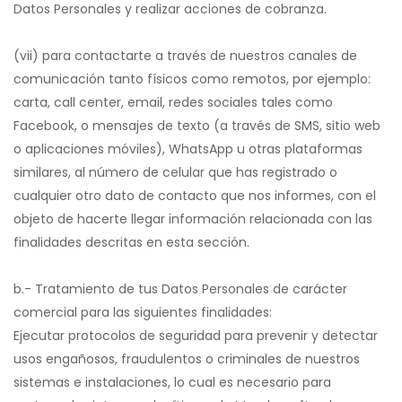
Datos Personales y realizar acciones de cobranza.
(vii) para contactarte a través de nuestros canales de
comunicación tanto físicos como remotos, por ejemplo:
carta, call center, email, redes sociales tales como
Facebook, o mensajes de texto (a través de SMS, sitio web
o aplicaciones móviles), WhatsApp u otras plataformas
similares, al número de celular que has registrado o
cualquier otro dato de contacto que nos informes, con el
objeto de hacerte llegar información relacionada con las
finalidades descritas en esta sección.
b.- Tratamiento de tus Datos Personales de carácter
comercial para las siguientes finalidades:
Ejecutar protocolos de seguridad para prevenir y detectar
usos engañosos, fraudulentos o criminales de nuestros
sistemas e instalaciones, lo cual es necesario para