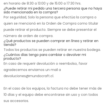
en horario de 8:30 a 13:00 y de 15:00 a 17:30 hrs.
¿Puede retirar mi pedido una tercera persona que no haya
sido mencionada en la compra?
Por seguridad, Solo la persona que efectúa la compra o
quien se mencionó en la Orden de Compra como titular
puede retirar el producto. Siempre se debe presentar el
número de orden de compra.
¿Qué productos se pueden comprar en línea y retirar en
tienda?
Todos los productos se pueden retirar en nuestra bodega.
¿Cuántos días tengo para cambiar o devolver mi
producto?
En caso de requerir devolución o reembolso, favor
agradecemos enviarnos un mail a
devoluciones@mundocraft.cl.
En el caso de los equipos, la factura no debe tener más de
10 días y el equipo debe encontrarse sin uso y con todos
sus accesorios.