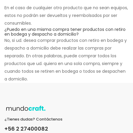
En el caso de cualquier otro producto que no sean equipos,
estos no podrán ser devueltos y reembolsados por ser
consumibles.
¿Puedo en una misma compra tener productos con retiro
en bodega y despacho a domicilio?
No, si ud. desea comprar productos con retiro en bodega y
despacho a domicilio debe realizar las compras por
separado. En otras palabras, puede comprar todos los
productos que ud. quiera en una sola compra, siempre y
cuando todos se retiren en bodega o todos se despachen
a domicilio.
¿Tienes dudas? Contáctenos
+56 2 27400082