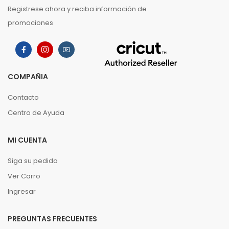
Registrese ahora y reciba información de
promociones
COMPAÑIA
Contacto
Centro de Ayuda
MI CUENTA
Siga su pedido
Ver Carro
Ingresar
PREGUNTAS FRECUENTES