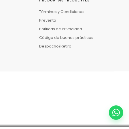
Términos y Condiciones
Preventa
Políticas de Privacidad
Código de buenas prácticas
Despacho/Retiro