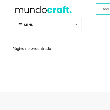
MENU
Página no encontrada