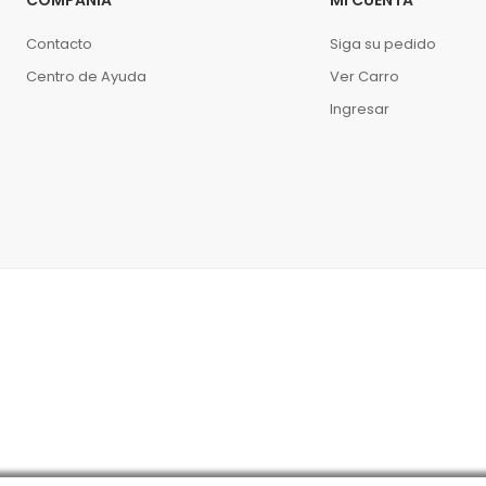
Contacto
Siga su pedido
Centro de Ayuda
Ver Carro
Ingresar