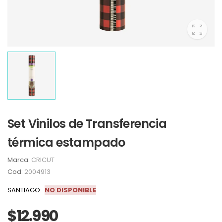
Set Vinilos de Transferencia
térmica estampado
Marca:
CRICUT
Cod:
2004913
SANTIAGO:
NO DISPONIBLE
$12.990