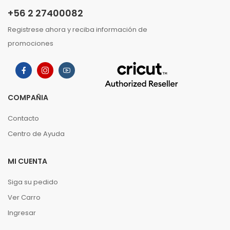
+56 2 27400082
Registrese ahora y reciba información de
promociones
COMPAÑIA
Contacto
Centro de Ayuda
MI CUENTA
Siga su pedido
Ver Carro
Ingresar