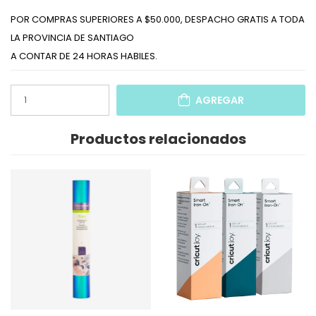
POR COMPRAS SUPERIORES A $50.000, DESPACHO GRATIS A TODA
LA PROVINCIA DE SANTIAGO
A CONTAR DE 24 HORAS HABILES.
AGREGAR
Productos relacionados